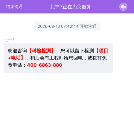
北**3正在为您服务
结束沟通
2026-08-10 07:42:44 开始沟通
北**3
欢迎咨询
，您可以留下检测
【项目
【科检检测】
+电话】
，稍后会有工程师给您回电，或拨打免
费电话：
400-6863-880