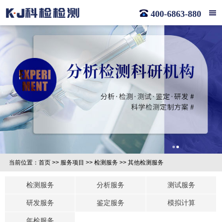
400-6863-880
当前位置：
首页
>>
服务项目
>>
检测服务
>>
其他检测服务
检测服务
分析服务
测试服务
研发服务
鉴定服务
模拟计算
年检服务