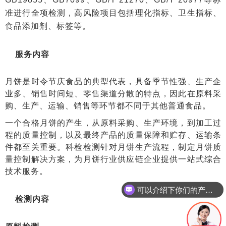
准进行全项检测，高风险项目包括理化指标、卫生指标、
食品添加剂、标签等。
服务内容
月饼是时令节庆食品的典型代表，具备季节性强、生产企
业多、销售时间短、零售渠道分散的特点，因此在原料采
购、生产、运输、销售等环节都不同于其他普通食品。
一个合格月饼的产生，从原料采购、生产环境，到加工过
程的质量控制，以及最终产品的质量保障和贮存、运输条
件都至关重要。科检检测针对月饼生产流程，制定月饼质
量控制解决方案，为月饼行业供应链企业提供一站式综合
技术服务。
可以介绍下你们的产品么
你们是怎么收费的呢
检测内容