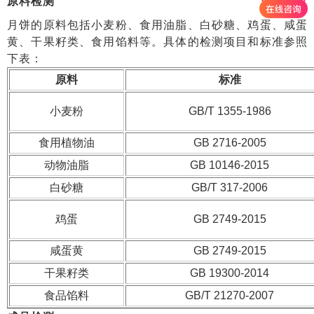
原料检测
月饼的原料包括小麦粉、食用油脂、白砂糖、鸡蛋、咸蛋
黄、干果籽类、食用馅料等。具体的检测项目和标准参照
下表：
原料
标准
小麦粉
GB/T 1355-1986
食用植物油
GB 2716-2005
动物油脂
GB 10146-2015
白砂糖
GB/T 317-2006
鸡蛋
GB 2749-2015
咸蛋黄
GB 2749-2015
干果籽类
GB 19300-2014
食品馅料
GB/T 21270-2007