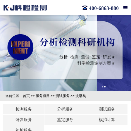
400-6863-880
当前位置：
首页
>>
服务项目
>>
测试服务
>>
波谱类
检测服务
分析服务
测试服务
研发服务
鉴定服务
模拟计算
年检服务