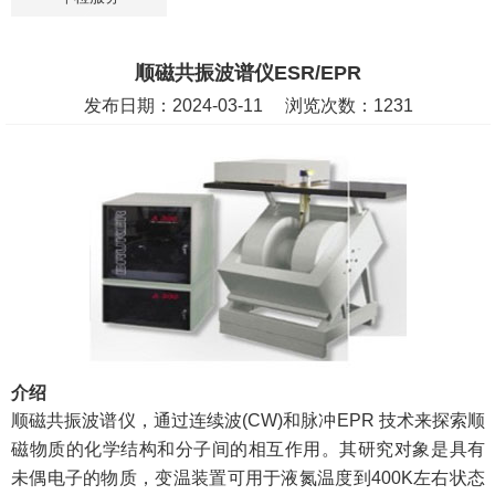
顺磁共振波谱仪ESR/EPR
发布日期：2024-03-11 浏览次数：1231
介绍
顺磁共振波谱仪，通过连续波(CW)和脉冲EPR 技术来探索顺
磁物质的化学结构和分子间的相互作用。其
研究对象是具有
未偶电子的物质，变温装置可用于液氮温度到400K左右状态