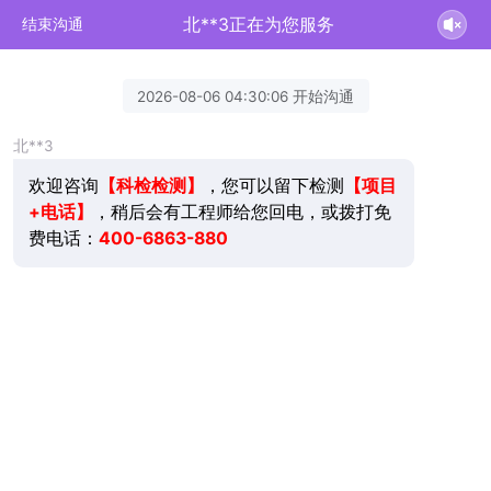
北**3正在为您服务
结束沟通
2026-08-06 04:30:06 开始沟通
北**3
欢迎咨询
，您可以留下检测
【项目
【科检检测】
+电话】
，稍后会有工程师给您回电，或拨打免
费电话：
400-6863-880