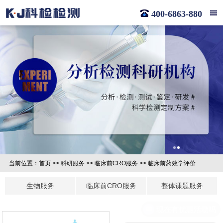
400-6863-880
当前位置：
首页
>>
科研服务
>>
临床前CRO服务
>>
临床前药效学评价
生物服务
临床前CRO服务
整体课题服务
现在有优惠活动吗