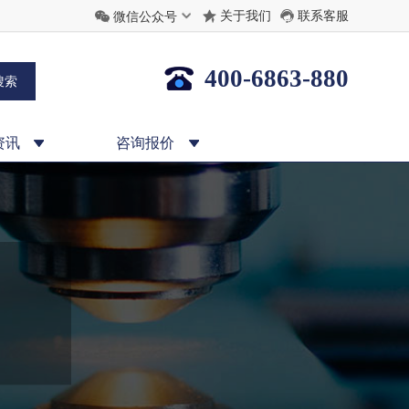
关于我们
联系客服
微信公众号
400-6863-880
资讯
咨询报价