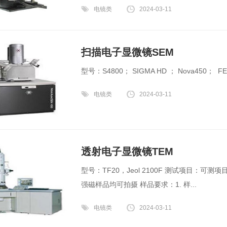
电镜类
2024-03-11
扫描电子显微镜SEM
型号：S4800； SIGMA HD ； Nova450； FEI V
电镜类
2024-03-11
透射电子显微镜TEM
型号：TF20，Jeol 2100F 测试项目：可
强磁样品均可拍摄 样品要求：1. 样...
电镜类
2024-03-11