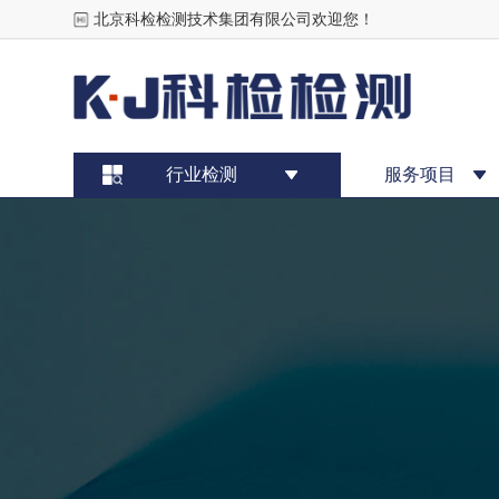
北京科检检测技术集团有限公司欢迎您！
行业检测
服务项目