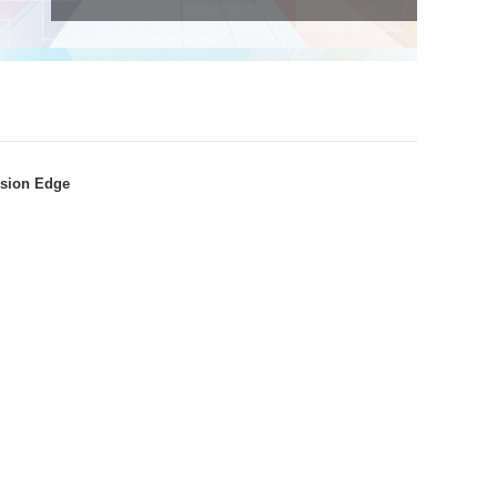
sion Edge