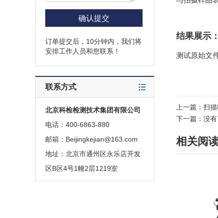
结果展示
订单提交后，10分钟内，我们将
安排工作人员和您联系！
测试原始文件格式
联系方式
上一篇：
扫描
北京科检检测技术集团有限公司
下一篇：没有
电话：400-6863-880
邮箱：Beijingkejian@163.com
相关阅
地址：北京市通州区永乐店开发
区B区4号1幢2层1219室