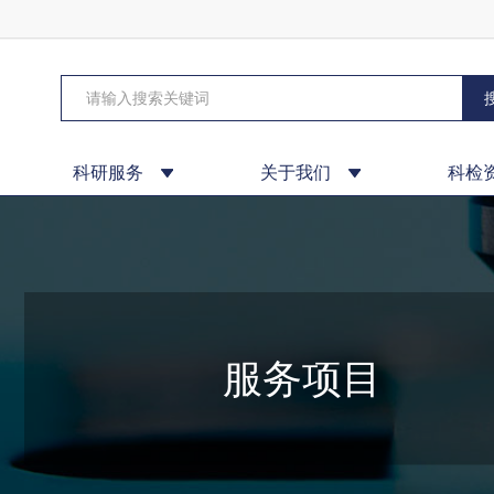
科研服务
关于我们
科检
服务项目