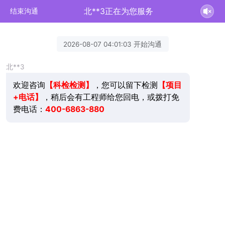
北**3正在为您服务
结束沟通
2026-08-07 04:01:03 开始沟通
北**3
欢迎咨询
，您可以留下检测
【项目
【科检检测】
+电话】
，稍后会有工程师给您回电，或拨打免
费电话：
400-6863-880