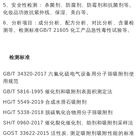
5、安全性检测： 杀菌剂、防腐剂、防霉剂和抗菌剂等。
化妆品功效抗紫外线、保湿、美白等。
6、分析项目：成分分析、配方分析、对比分析、含量检
测等。检测标准GB/T 21605 化工产品急性毒性试验等。
检测标准
GB/T 34320-2017 六氟化硫电气设备用分子筛吸附剂使
用规范
GB/T 5816-1995 催化剂和吸附剂表面积测定法
HG/T 5549-2019 合成水滑石吸附剂
HG/T 5338-2018 脱碳氧化合物用分子筛吸附剂
SH/T 0960-2017 催化裂化催化剂、助剂和吸附剂采样法
GOST 33622-2015 活性炭. 测定吸附剂吸附性能的标准