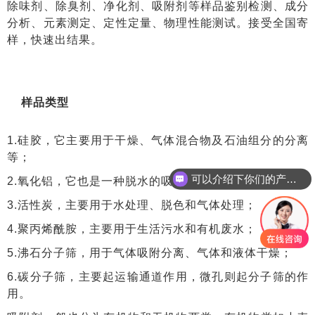
除味剂、除臭剂、净化剂、吸附剂等样品鉴别检测、成分
分析、元素测定、定性定量、物理性能测试。接受全国寄
样，快速出结果。
样品类型
1.硅胶，它主要用于干燥、气体混合物及石油组分的分离
等；
可以介绍下你们的产品么
2.氧化铝，它也是一种脱水的吸附剂；
3.活性炭，主要用于水处理、脱色和气体处理；
4.聚丙烯酰胺，主要用于生活污水和有机废水；
5.沸石分子筛，用于气体吸附分离、气体和液体干燥；
6.碳分子筛，主要起运输通道作用，微孔则起分子筛的作
用。