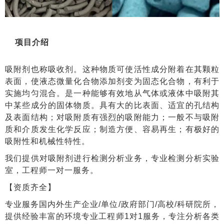
项目介绍
吸附剂也称吸收剂。这种物质可使活性成分附着在其颗粒
表面，使液态微量化合物添加剂变为固态化合物，有利于
实施均匀混合。是一种能够有效地从气体或液体中吸附其
中某些成分的固体物质。具有大的比表面、适宜的孔结构
及表面结构；对吸附质有强烈的吸附能力；一般不与吸附
质和介质发生化学反应；制造方便、容易再生；有极好的
吸附性和机械性特性。
我们提供对吸附剂进行检测分析业务，专业检测分析实验
室，工程师一对一服务。
【资质齐全】
专业服务国内外生产企业/单位/政府部门/高校/科研院所，
提供经验丰富的环境专业工程师1对1服务，专注分析各类