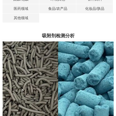
医药领域
食品/农产品
化妆品/肤品
其他领域
吸附剂检测分析