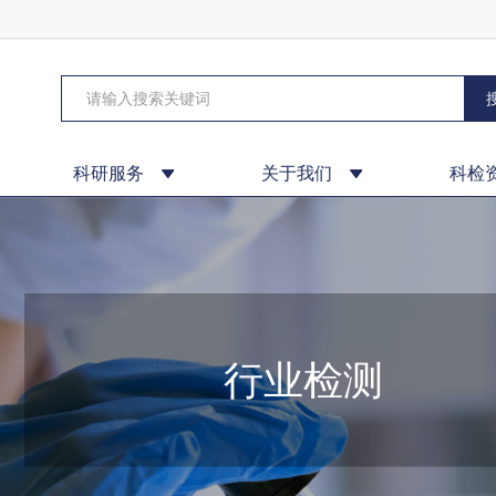
科研服务
关于我们
科检
行业检测