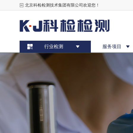
北京科检检测技术集团有限公司欢迎您！
行业检测
服务项目