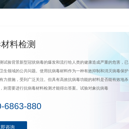
毒材料检测
测试验背景新型冠状病毒的爆发和流行给人类的健康造成严重的危害，已
卫生领域的公共问题。使用抗病毒材料作为一种有效抑制和消灭病毒保护
有力措施，受到广泛关注。但具有高效抗病毒功能的材料是否能有效地杀
，则需要进行抗病毒材料检测才能得出答案。试验对象抗病毒
0-6863-880
立即咨询