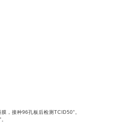
膜，接种96孔板后检测TCID50°。
°。