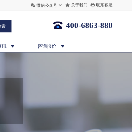
关于我们
联系客服
微信公众号
400-6863-880
资讯
咨询报价