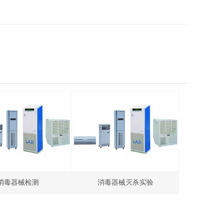
消毒器械检测
消毒器械灭杀实验