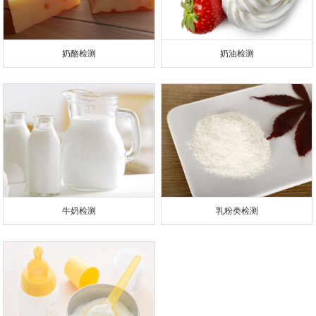
奶酪检测
奶油检测
牛奶检测
乳粉类检测