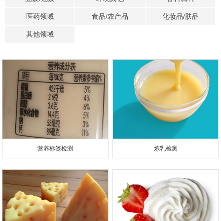
医药领域
食品/农产品
化妆品/肤品
其他领域
营养标签检测
炼乳检测