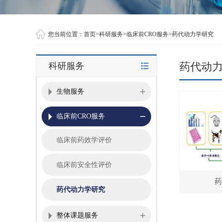
您当前位置：
首页
>
科研服务
>
临床前CRO服务
>
药代动力学研究
药代动
科研服务
生物服务
临床前CRO服务
临床前药效学评价
临床前安全性评价
药
药代动力学研究
整体课题服务