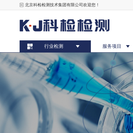
北京科检检测技术集团有限公司欢迎您！
行业检测
服务项目