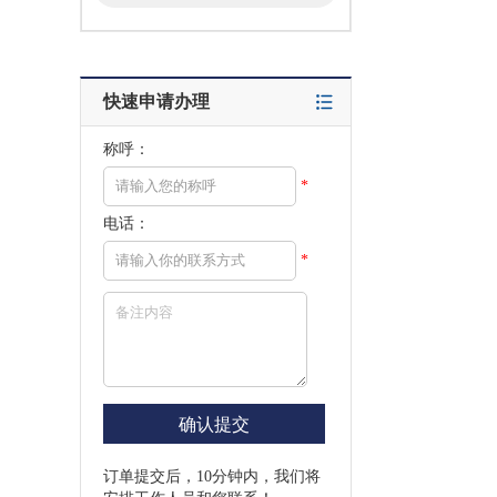
快速申请办理
称呼：
*
电话：
*
订单提交后，10分钟内，我们将