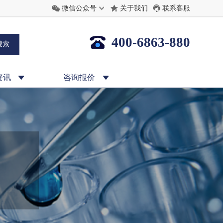
关于我们
联系客服
微信公众号
400-6863-880
资讯
咨询报价