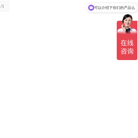
1/1
可以介绍下你们的产品么