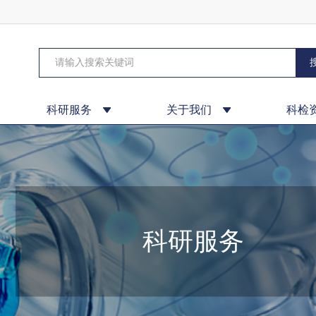
科研服务
关于我们
科检
科研服务