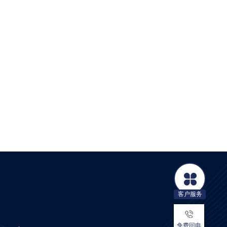
客户服务
免费回电