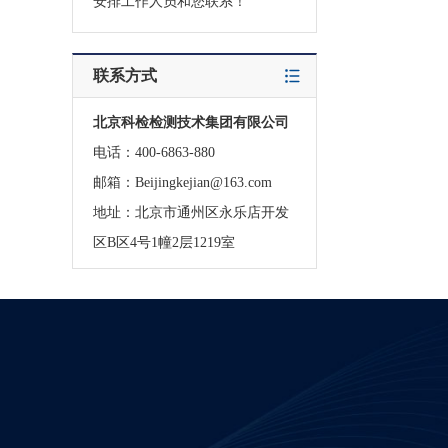
安排工作人员和您联系！
联系方式
北京科检检测技术集团有限公司
电话：400-6863-880
邮箱：Beijingkejian@163.com
地址：北京市通州区永乐店开发
区B区4号1幢2层1219室