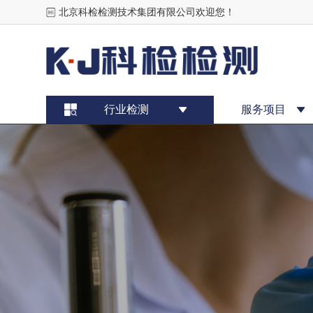
北京科检检测技术集团有限公司欢迎您！
行业检测
服务项目