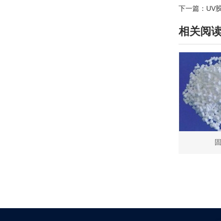
下一篇：
UV
相关阅