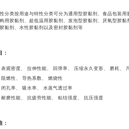
性分类按用途与特性分类可分为通用型胶黏剂、食品包装用
构用胶黏剂、超低温用胶黏剂、发泡型胶黏剂、厌氧型胶黏
胶黏剂、水性胶黏剂以及密封胶黏剂等
目：
 表观密度、 拉伸性能、 回弹率、 压缩永久变形、 磨耗、 
 阻燃性、 导热系数、 燃烧性
 闭孔率、 吸水率、 水蒸气透过率
 耐磨性能、 抗疲劳性能、 粘结强度、 抗压强度
准：