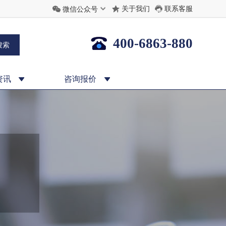
关于我们
联系客服
微信公众号
400-6863-880
资讯
咨询报价