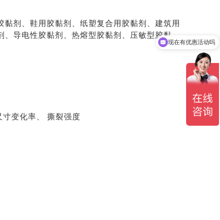
胶黏剂、鞋用胶黏剂、纸塑复合用胶黏剂、建筑用
剂、导电性胶黏剂、热熔型胶黏剂、压敏型胶黏
现在有优惠活动吗
可以介绍下你们的产品么
尺寸变化率、 撕裂强度