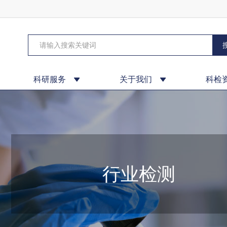
科研服务
关于我们
科检
行业检测