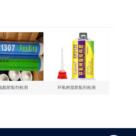
氨酯胶黏剂检测
环氧树脂胶黏剂检测