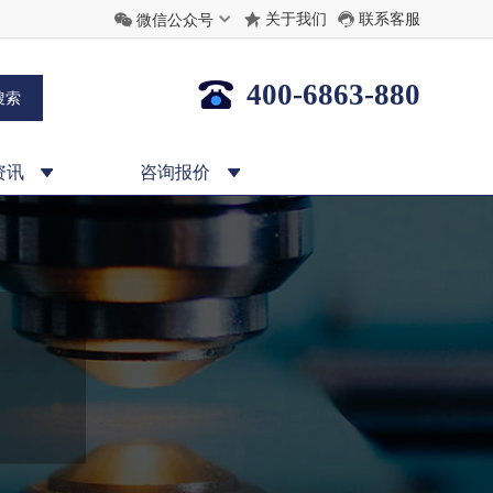
关于我们
联系客服
微信公众号
400-6863-880
资讯
咨询报价