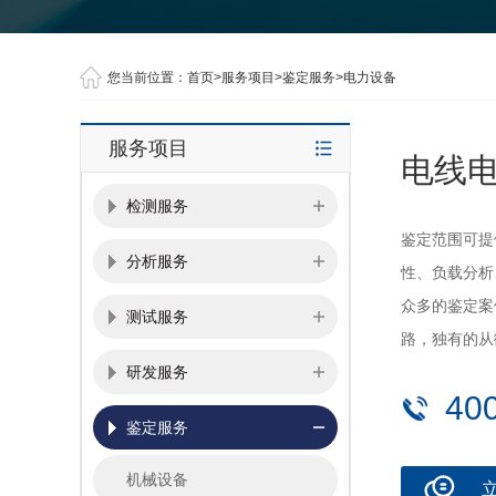
您当前位置：
首页
>
服务项目
>
鉴定服务
>
电力设备
服务项目
电线
检测服务
鉴定范围可提
分析服务
性、负载分析
众多的鉴定案
测试服务
路，独有的从
研发服务
40
鉴定服务
机械设备