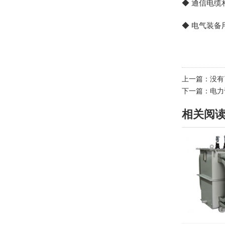
◆ 通信电缆
◆ 电气装备
上一篇：没有
下一篇：
电力
相关阅