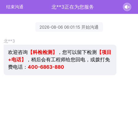
北**3正在为您服务
结束沟通
2026-08-06 06:01:15 开始沟通
北**3
欢迎咨询
，您可以留下检测
【项目
【科检检测】
+电话】
，稍后会有工程师给您回电，或拨打免
费电话：
400-6863-880