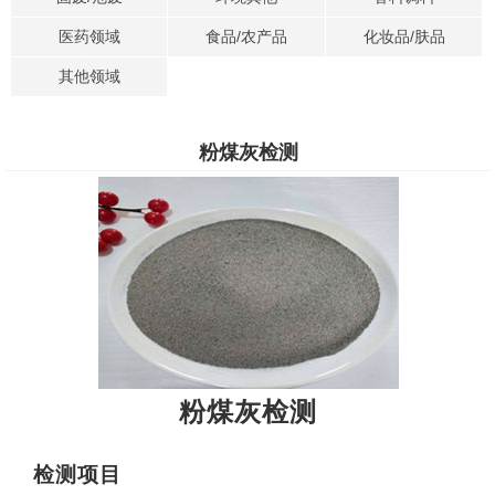
医药领域
食品/农产品
化妆品/肤品
其他领域
粉煤灰检测
粉煤灰检测
检测项目