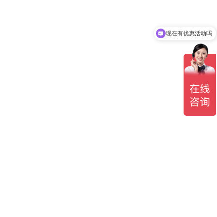
现在有优惠活动吗