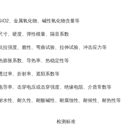
SiO2、金属氧化物、碱性氧化物含量等
尺寸、硬度、弹性模量、隔音系数
抗拉强度、脆性、弯曲试验、拉伸试验、冲击应力等
热膨胀系数、导热率、热稳定性等
透过率、折射率、遮阳系数等
电导率、击穿电压或击穿强度、绝缘电阻、介质常数等
耐水性、耐久性、耐酸碱性、耐腐蚀性、耐候性、耐热性等
检测标准