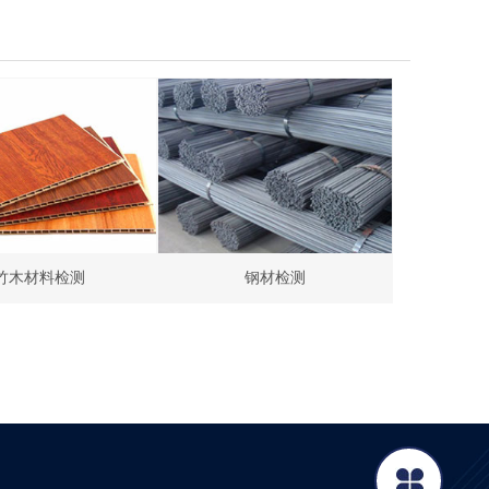
竹木材料检测
钢材检测