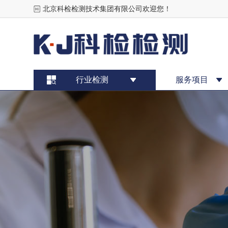
北京科检检测技术集团有限公司欢迎您！
行业检测
服务项目