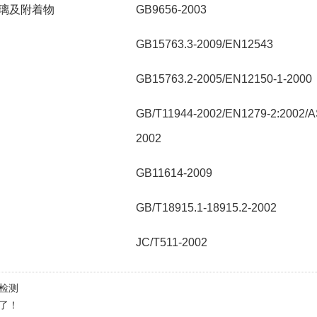
璃及附着物
GB9656-2003
GB15763.3-2009/EN12543
GB15763.2-2005/EN12150-1-2000
GB/T11944-2002/EN1279-2:2002/
2002
GB11614-2009
GB/T18915.1-18915.2-2002
JC/T511-2002
检测
了！