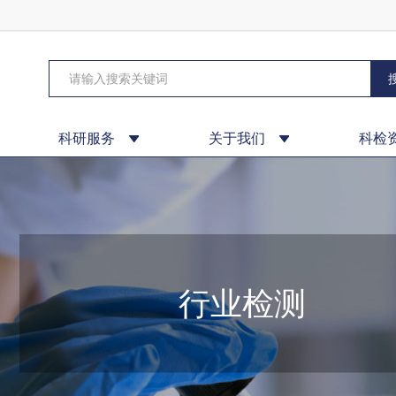
科研服务
关于我们
科检
行业检测