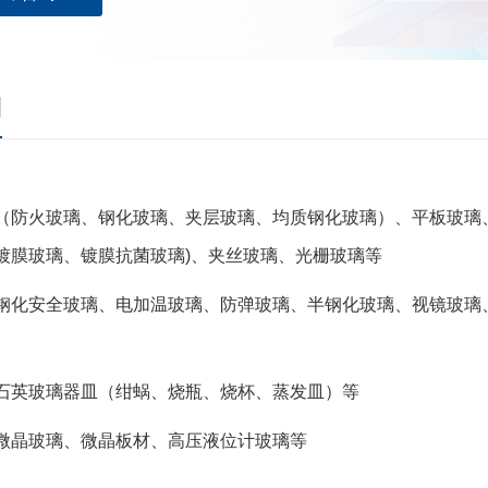
测
（防火玻璃、钢化玻璃、夹层玻璃、均质钢化玻璃）、平板玻璃
镀膜玻璃、镀膜抗菌玻璃)、夹丝玻璃、光栅玻璃等
钢化安全玻璃、电加温玻璃、防弹玻璃、半钢化玻璃、视镜玻璃
石英玻璃器皿（绀蜗、烧瓶、烧杯、蒸发皿）等
微晶玻璃、微晶板材、高压液位计玻璃等