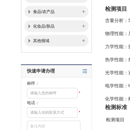
检测项目
食品/农产品
含量分析：
化妆品/肤品
物理性能
：
其他领域
力学性能：
热学性能：
快速申请办理
光学性能：
称呼：
电学性能：
*
化学性能：
电话：
检测标准
*
检测项目