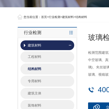
您当前位置：
首页
>
行业检测
>
建筑材料
>
结构材料
行业检测
玻璃
建筑材料
检测范围建筑
工程材料
中空玻璃、真
璃)、夹丝玻
结构材料
玻璃、视镜玻
专用材料
40
建筑主体
装饰材料