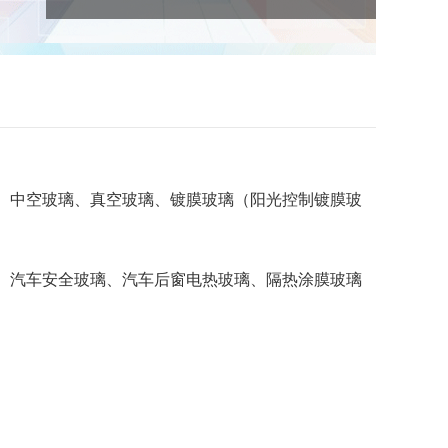
、中空玻璃、真空玻璃、镀膜玻璃（阳光控制镀膜玻
、汽车安全玻璃、汽车后窗电热玻璃、隔热涂膜玻璃