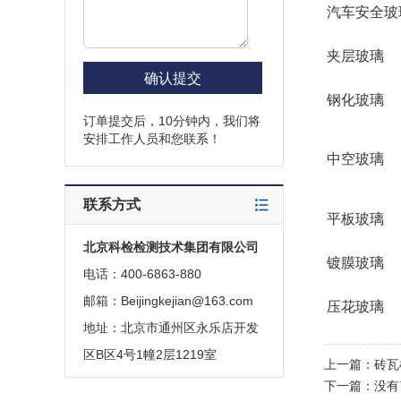
汽车安全玻
夹层玻璃
钢化玻璃
订单提交后，10分钟内，我们将
安排工作人员和您联系！
中空玻璃
联系方式
平板玻璃
北京科检检测技术集团有限公司
镀膜玻璃
电话：400-6863-880
邮箱：Beijingkejian@163.com
压花玻璃
地址：北京市通州区永乐店开发
区B区4号1幢2层1219室
上一篇：
砖瓦
下一篇：没有