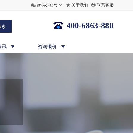
关于我们
联系客服
微信公众号
400-6863-880
资讯
咨询报价