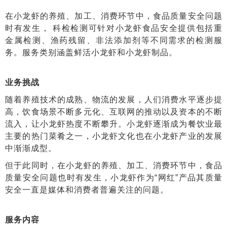
在小龙虾的养殖、加工、消费环节中，食品质量安全问题
时有发生， 科检检测可针对小龙虾食品安全提供包括重
金属检测、渔药残留、非法添加剂等不同需求的检测服
务。服务类别涵盖鲜活小龙虾和小龙虾制品。
业务挑战
随着养殖技术的成熟、物流的发展，人们消费水平逐步提
高，饮食场景不断多元化、互联网的推动以及资本的不断
流入，让小龙虾热度不断攀升。小龙虾逐渐成为餐饮业最
主要的热门菜肴之一，小龙虾文化也在小龙虾产业的发展
中渐渐成型。
但于此同时，在小龙虾的养殖、加工、消费环节中，食品
质量安全问题也时有发生，小龙虾作为“网红”产品其质量
安全一直是媒体和消费者普遍关注的问题。
服务内容