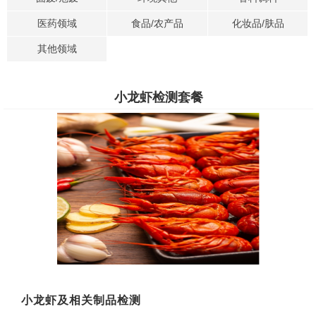
医药领域
食品/农产品
化妆品/肤品
其他领域
小龙虾检测套餐
小龙虾及相关制品检测