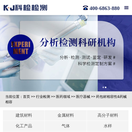
400-6863-880
当前位置：
首页
>>
行业检测
>>
医药领域
>>
医疗器械
>>
药包材相容性&药械
相容
建筑材料
金属材料
高分子材料
化工产品
气体
水样