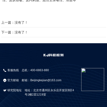
上一篇：没有了！
下一篇：没有了！
客服热线
总机：400-6863-880
官方邮箱
邮箱：Beijingkejian@163.com
研究院地址
地址：北京市通州区永乐店开发区B区4
号1幢2层1219室