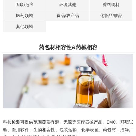
固废/危废
环境其他
香料调料
医药领域
食品/农产品
化妆品/肤品
其他领域
药包材相容性&药械相容
科检检测可提供范围覆盖有源、无源等医疗器械产品、EMC、环境试
验、医用软件、生物相容性、包装运输、化学表征、药包材、洁净厂