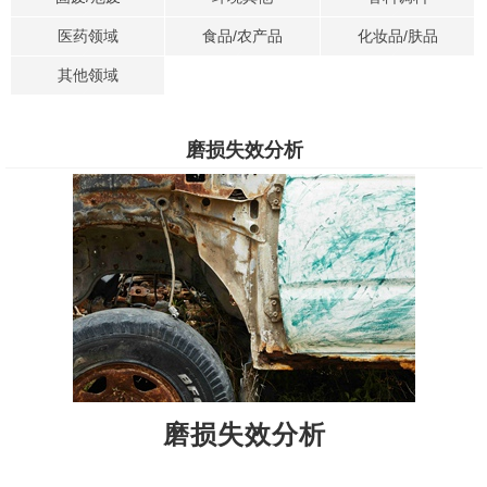
医药领域
食品/农产品
化妆品/肤品
其他领域
磨损失效分析
磨损失效分析