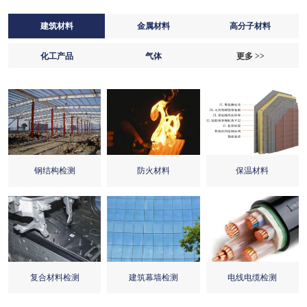
建筑材料
金属材料
高分子材料
化工产品
气体
更多 >>
钢结构检测
防火材料
保温材料
复合材料检测
建筑幕墙检测
电线电缆检测