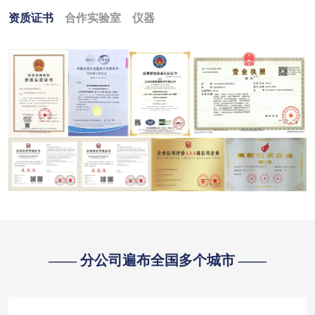
资质证书
合作实验室
仪器
—— 分公司遍布全国多个城市 ——