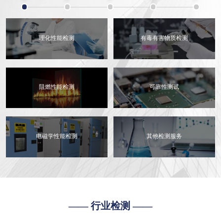
理化性能检测
有毒有害物质检测
阻燃性能检测
可靠性测试
电磁学性能检测
其他检测服务
—— 行业检测 ——