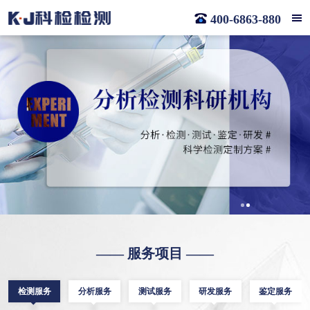
400-6863-880
—— 服务项目 ——
检测服务
分析服务
测试服务
研发服务
鉴定服务