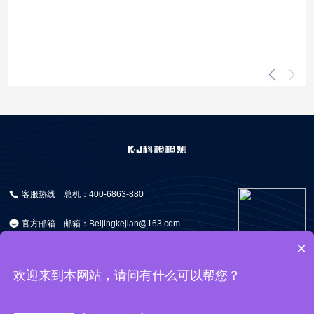
客服热线
总机：400-6863-880
官方邮箱
邮箱：Beijingkejian@163.com
×
研究院地址
地址：北京市通州区永乐店开发区B区4
号1幢2层1219室
欢迎来到本网站，请问有什么可以帮您？